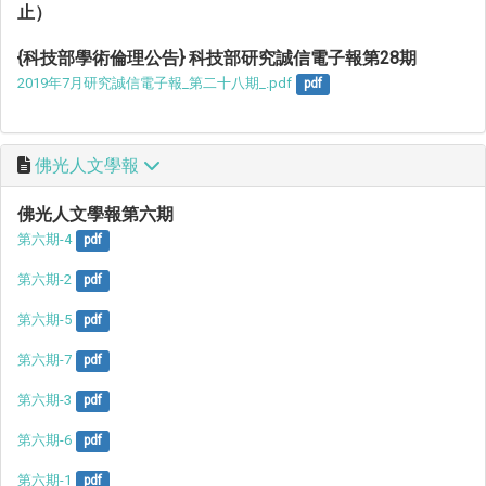
止）
{科技部學術倫理公告} 科技部研究誠信電子報第28期
2019年7月研究誠信電子報_第二十八期_.pdf
pdf
佛光人文學報
佛光人文學報第六期
第六期-4
pdf
第六期-2
pdf
第六期-5
pdf
第六期-7
pdf
第六期-3
pdf
第六期-6
pdf
第六期-1
pdf