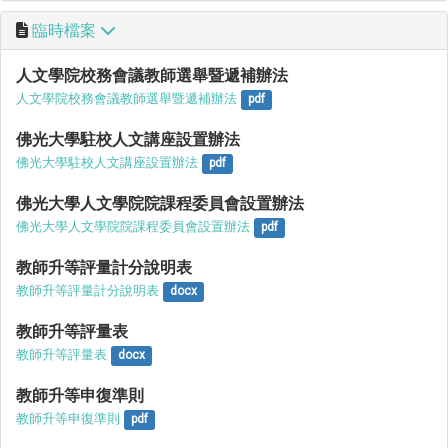
臨時檔案
人文學院校務會議教師選舉暨遞補辦法
人文學院校務會議教師選舉暨遞補辦法
pdf
佛光大學駐校人文講座設置辦法
佛光大學駐校人文講座設置辦法
pdf
佛光大學人文學院院課程委員會設置辦法
佛光大學人文學院院課程委員會設置辦法
pdf
教師升等評量計分說明表
教師升等評量計分說明表
docx
教師升等評量表
教師升等評量表
docx
教師升等申復準則
教師升等申復準則
pdf