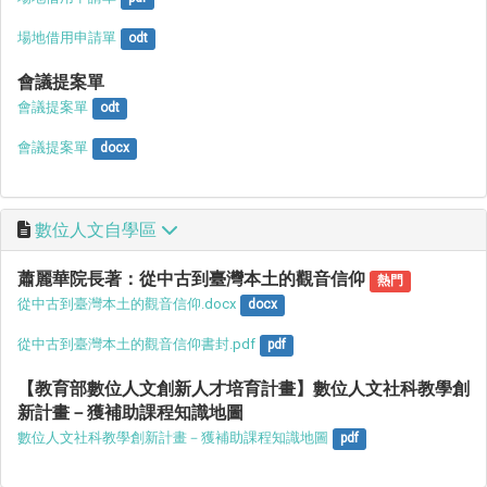
場地借用申請單
odt
會議提案單
會議提案單
odt
會議提案單
docx
數位人文自學區
蕭麗華院長著：從中古到臺灣本土的觀音信仰
熱門
從中古到臺灣本土的觀音信仰.docx
docx
從中古到臺灣本土的觀音信仰書封.pdf
pdf
【教育部數位人文創新人才培育計畫】數位人文社科教學創
新計畫－獲補助課程知識地圖
數位人文社科教學創新計畫－獲補助課程知識地圖
pdf