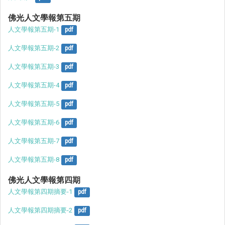
佛光人文學報第五期
人文學報第五期-1
pdf
人文學報第五期-2
pdf
人文學報第五期-3
pdf
人文學報第五期-4
pdf
人文學報第五期-5
pdf
人文學報第五期-6
pdf
人文學報第五期-7
pdf
人文學報第五期-8
pdf
佛光人文學報第四期
人文學報第四期摘要-1
pdf
人文學報第四期摘要-2
pdf