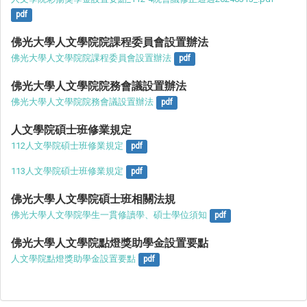
pdf
佛光大學人文學院院課程委員會設置辦法
佛光大學人文學院院課程委員會設置辦法
pdf
佛光大學人文學院院務會議設置辦法
佛光大學人文學院院務會議設置辦法
pdf
人文學院碩士班修業規定
112人文學院碩士班修業規定
pdf
113人文學院碩士班修業規定
pdf
佛光大學人文學院碩士班相關法規
佛光大學人文學院學生一貫修讀學、碩士學位須知
pdf
佛光大學人文學院點燈獎助學金設置要點
人文學院點燈獎助學金設置要點
pdf