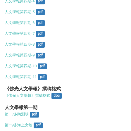
人文學報第四期-4
pdf
人文學報第四期-5
pdf
人文學報第四期-6
pdf
人文學報第四期-7
pdf
人文學報第四期-8
pdf
人文學報第四期-9
pdf
人文學報第四期-10
pdf
人文學報第四期-11
pdf
《佛光人文學報》撰稿格式
《佛光人文學報》撰稿格式
doc
人文學報第一期
第一期-陶淵明
pdf
第一期-海上女嬙
pdf