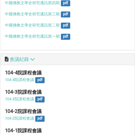
中國佛教文學史研究通訊第四期
pdf
中國佛教文學史研究通訊第三期
pdf
中國佛教文學史研究通訊第二期
pdf
中國佛教文學史研究通訊第一期
pdf
會議紀錄
104-4院課程會議
104-4院課程會議
pdf
104-3院課程會議
104-3院課程會議
pdf
104-2院課程會議
104-2院課程會議
pdf
104-1院課程會議