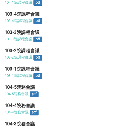
104-1院課程會議
pdf
103-4院課程會議
103-4院課程會議
pdf
103-3院課程會議
103-3院課程會議
pdf
103-2院課程會議
103-2院課程會議
pdf
103-1院課程會議
103-1院課程會議
pdf
104-5院務會議
104-5院務會議
pdf
104-4院務會議
104-4院務會議
pdf
104-3院務會議