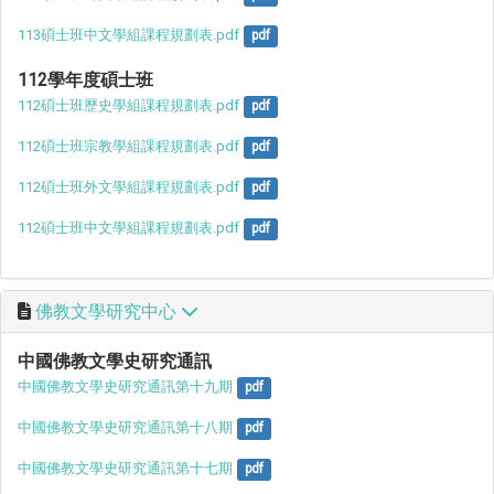
113碩士班中文學組課程規劃表.pdf
pdf
112學年度碩士班
112碩士班歷史學組課程規劃表.pdf
pdf
112碩士班宗教學組課程規劃表.pdf
pdf
112碩士班外文學組課程規劃表.pdf
pdf
112碩士班中文學組課程規劃表.pdf
pdf
佛教文學研究中心
中國佛教文學史研究通訊
中國佛教文學史研究通訊第十九期
pdf
中國佛教文學史研究通訊第十八期
pdf
中國佛教文學史研究通訊第十七期
pdf