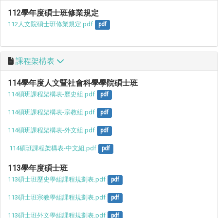
112學年度碩士班修業規定
112人文院碩士班修業規定.pdf
pdf
課程架構表
114學年度人文暨社會科學學院碩士班
114碩班課程架構表-歷史組.pdf
pdf
114碩班課程架構表-宗教組.pdf
pdf
114碩班課程架構表-外文組.pdf
pdf
 114碩班課程架構表-中文組.pdf
pdf
113學年度碩士班
113碩士班歷史學組課程規劃表.pdf
pdf
113碩士班宗教學組課程規劃表.pdf
pdf
113碩士班外文學組課程規劃表.pdf
pdf