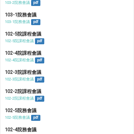
103-2院務會議
pdf
103-1院務會議
103-1院務會議
pdf
102-5院課程會議
102-5院課程會議
pdf
102-4院課程會議
102-4院課程會議
pdf
102-3院課程會議
102-3院課程會議
pdf
102-2院課程會議
102-2院課程會議
pdf
102-5院務會議
102-5院務會議
pdf
102-4院務會議