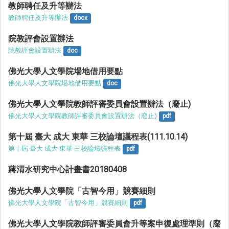
教師聘任及升等辦法
教師聘任及升等辦法
docx
院教評會設置辦法
院教評會設置辦法
doc
佛光大學人文學院場地借用要點
佛光大學人文學院場地借用要點
doc
佛光大學人文學院教師評審委員會設置辦法（廢止)
佛光大學人文學院教師評審委員會設置辦法（廢止)
pdf
第十屆 臺大 成大 東華 三校論壇議程表(111.10.14)
第十屆 臺大 成大 東華 三校論壇議程表
pdf
蔣渭水研究中心計畫書20180408
佛光大學人文學院「古智今用」競賽細則
佛光大學人文學院「古智今用」競賽細則
pdf
佛光大學人文學院教師評審委員會升等案申復處理準則（廢