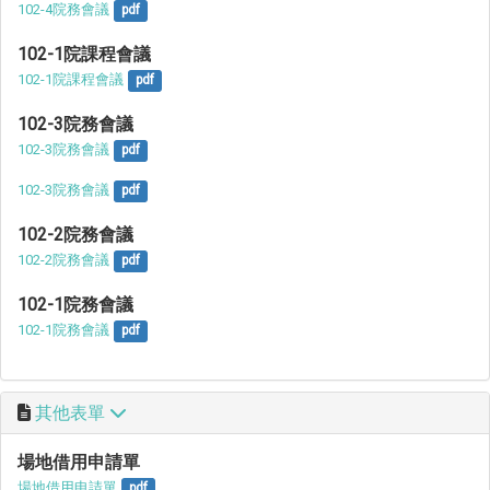
102-4院務會議
pdf
102-1院課程會議
102-1院課程會議
pdf
102-3院務會議
102-3院務會議
pdf
102-3院務會議
pdf
102-2院務會議
102-2院務會議
pdf
102-1院務會議
102-1院務會議
pdf
其他表單
場地借用申請單
場地借用申請單
pdf