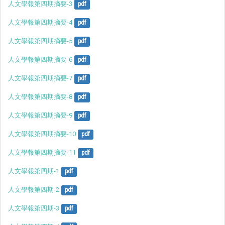
人文學報第四期摘要-3
pdf
人文學報第四期摘要-4
pdf
人文學報第四期摘要-5
pdf
人文學報第四期摘要-6
pdf
人文學報第四期摘要-7
pdf
人文學報第四期摘要-8
pdf
人文學報第四期摘要-9
pdf
人文學報第四期摘要-10
pdf
人文學報第四期摘要-11
pdf
人文學報第四期-1
pdf
人文學報第四期-2
pdf
人文學報第四期-3
pdf