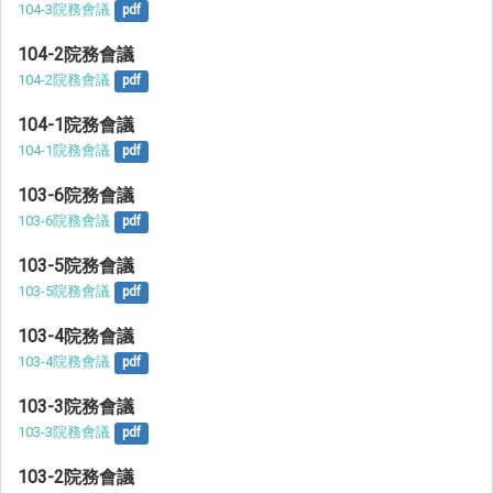
104-3院務會議
pdf
104-2院務會議
104-2院務會議
pdf
104-1院務會議
104-1院務會議
pdf
103-6院務會議
103-6院務會議
pdf
103-5院務會議
103-5院務會議
pdf
103-4院務會議
103-4院務會議
pdf
103-3院務會議
103-3院務會議
pdf
103-2院務會議