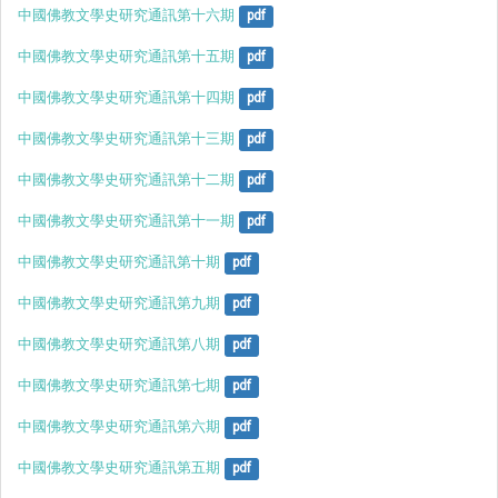
中國佛教文學史研究通訊第十六期
pdf
中國佛教文學史研究通訊第十五期
pdf
中國佛教文學史研究通訊第十四期
pdf
中國佛教文學史研究通訊第十三期
pdf
中國佛教文學史研究通訊第十二期
pdf
中國佛教文學史研究通訊第十一期
pdf
中國佛教文學史研究通訊第十期
pdf
中國佛教文學史研究通訊第九期
pdf
中國佛教文學史研究通訊第八期
pdf
中國佛教文學史研究通訊第七期
pdf
中國佛教文學史研究通訊第六期
pdf
中國佛教文學史研究通訊第五期
pdf