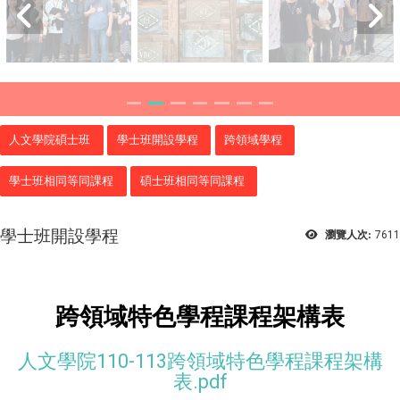
人文學院碩士班
學士班開設學程
跨領域學程
學士班相同等同課程
碩士班相同等同課程
學士班開設學程
瀏覽人次:
7611
跨領域特色學程課程架構表
人文學院110-113跨領域特色學程課程架構
表.pdf