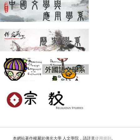
本網站著作權屬於佛光大學 人文學院，請詳見
使用規則
。