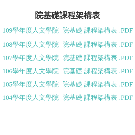
院基礎課程架構表
109學年度人文學院 院基礎 課程架構表 .PDF
108學年度人文學院 院基礎 課程架構表 .PDF
107學年度人文學院 院基礎 課程架構表 .PDF
106學年度人文學院 院基礎 課程架構表 .PDF
105學年度人文學院 院基礎 課程架構表 .PDF
104學年度人文學院 院基礎 課程架構表 .PDF