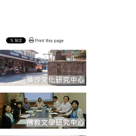
Print this page