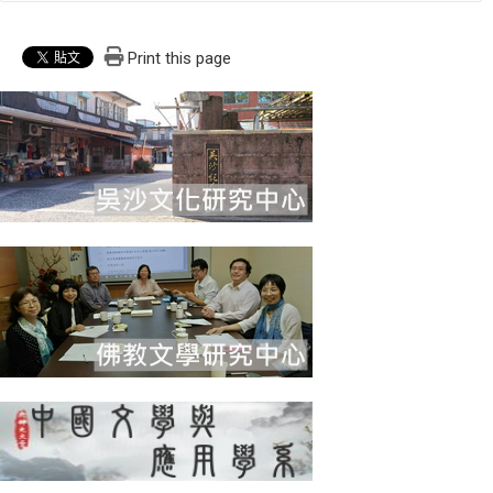
Print this page