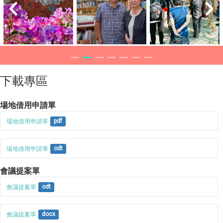
下載專區
場地借用申請單
場地借用申請單
pdf
場地借用申請單
odt
會議提案單
會議提案單
odt
會議提案單
docx