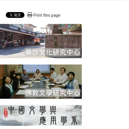
Print this page