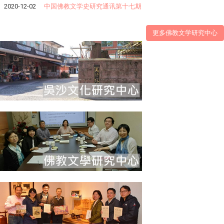
2020-12-02
中国佛教文学史研究通讯第十七期
更多佛教文学研究中心