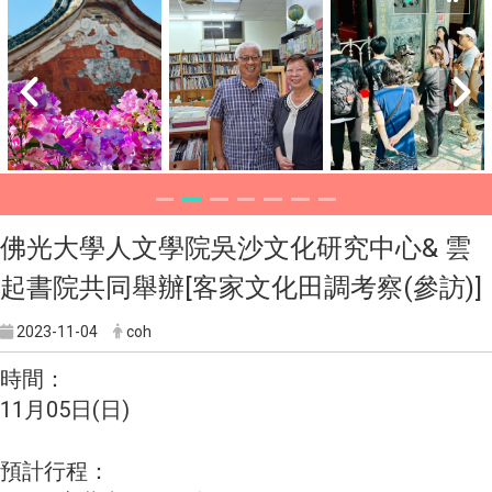
佛光大學人文學院吳沙文化研究中心& 雲
起書院共同舉辦[客家文化田調考察(參訪)]
2023-11-04
coh
時間：
11月05日(日)
預計行程：