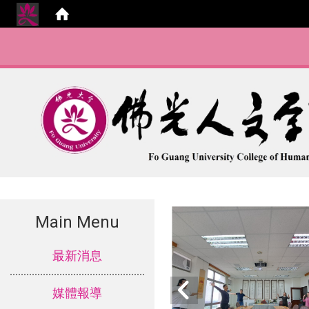
Main Menu
:::
最新消息
媒體報導