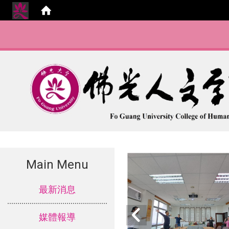
Main Menu
:::
最新消息
媒體報導