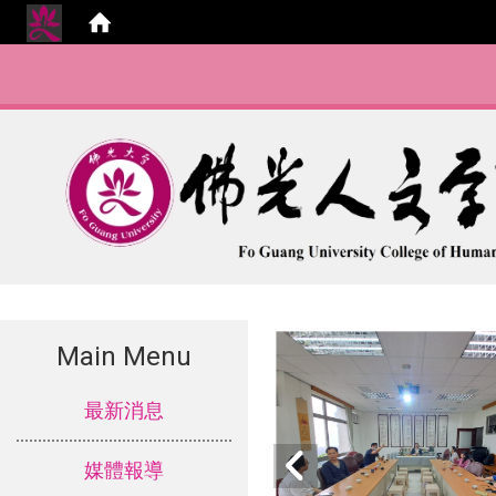
Main Menu
:::
最新消息
媒體報導