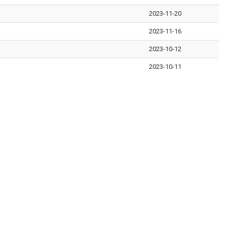
2023-11-20
2023-11-16
2023-10-12
2023-10-11