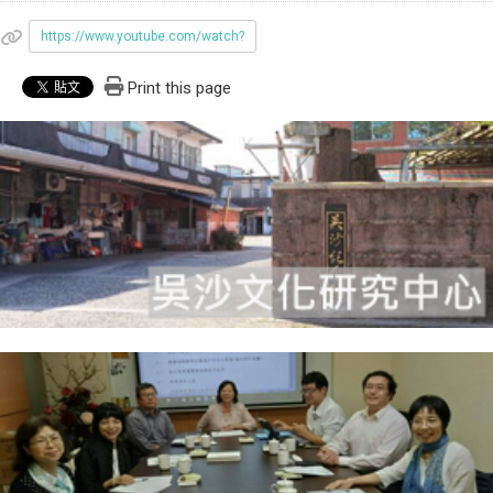
https://www.youtube.com/watch?
Print this page