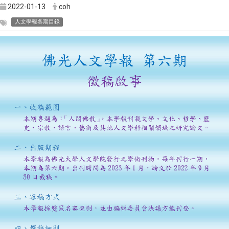
2022-01-13
coh
人文學報各期目錄