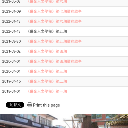
2023-05-03
《佛光人文學報》第六期
2023-01-09
《佛光人文學報》第七期徵稿啟事
2022-01-13
《佛光人文學報》第六期徵稿啟事
2022-01-13
《佛光人文學報》第五期
2021-03-30
《佛光人文學報》第五期徵稿啟事
2021-03-02
《佛光人文學報》第四期
2020-04-01
《佛光人文學報》第四期徵稿啟事
2020-04-01
《佛光人文學報》第三期
2019-04-15
《佛光人文學報》第二期
2018-01-01
《佛光人文學報》第一期
Print this page