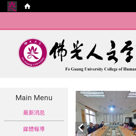
Main Menu
:::
最新消息
媒體報導