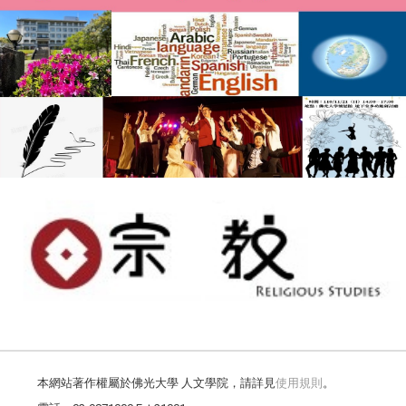
本網站著作權屬於佛光大學 人文學院，請詳見
使用規則
。