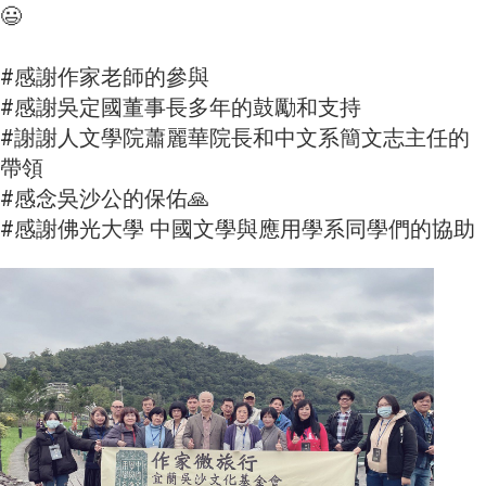
😃
#感謝作家老師的參與
#感謝吳定國董事長多年的鼓勵和支持
#謝謝人文學院蕭麗華院長和中文系簡文志主任的
帶領
#感念吳沙公的保佑🙏
#感謝佛光大學 中國文學與應用學系同學們的協助