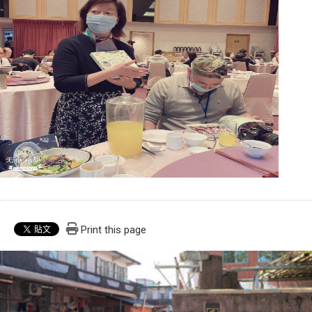
Print this page