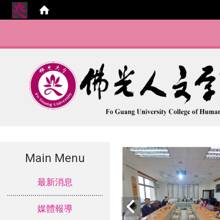
Main Menu
:::
最新消息
媒體報導