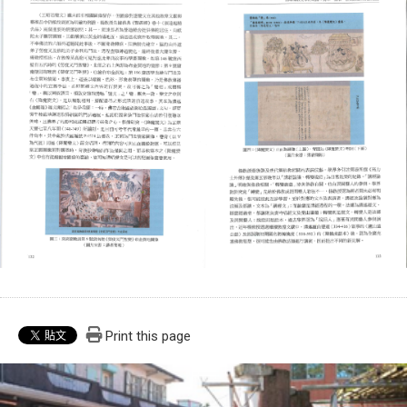
Print this page