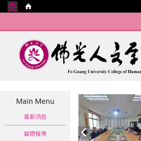
Main Menu
:::
最新消息
媒體報導