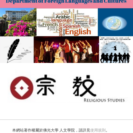
本網站著作權屬於佛光大學 人文學院，請詳見
使用規則
。