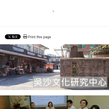
Print this page