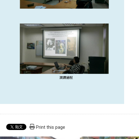
Print this page