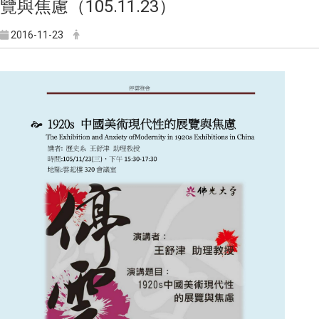
覽與焦慮（105.11.23）
2016-11-23