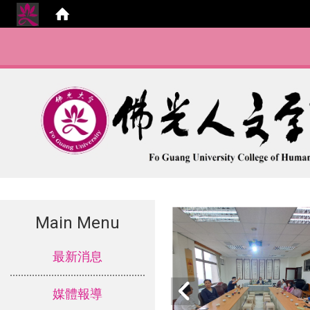
Main Menu
:::
最新消息
媒體報導