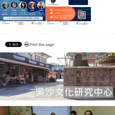
Print this page