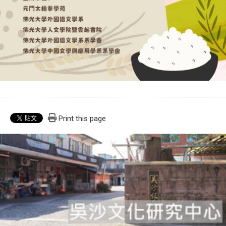
Print this page