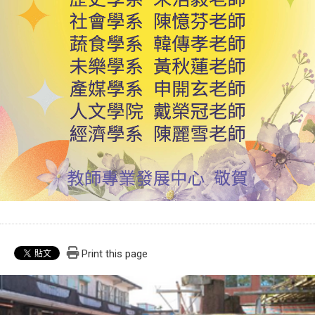
Print this page