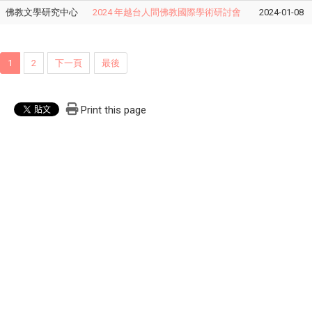
佛教文學研究中心
2024 年越台人間佛教國際學術研討會
2024-01-08
1
2
下一頁
最後
Print this page