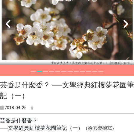
芸香是什麼香？ ──文學經典紅樓夢花園筆
記（一）
2018-04-25
芸香是什麼香？
──文學經典紅樓夢花園筆記（一）
（徐秀榮撰寫）