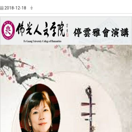
2018-12-18