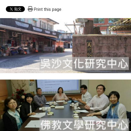
Print this page