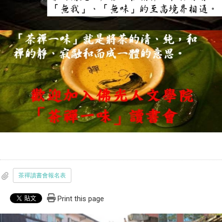
茶禪讀書會報名表
Print this page