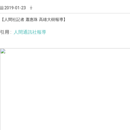
2019-01-23
【人間社記者 蕭惠珠 高雄大樹報導】
引用 :
人間通訊社報導