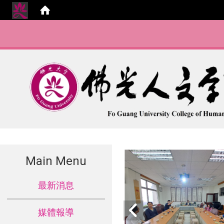
Main Menu
:::
最新消息
媒體報導