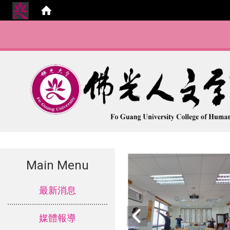
Main Menu
:::
最新消息
媒體報導