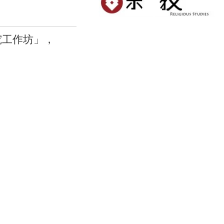
究工作坊」，