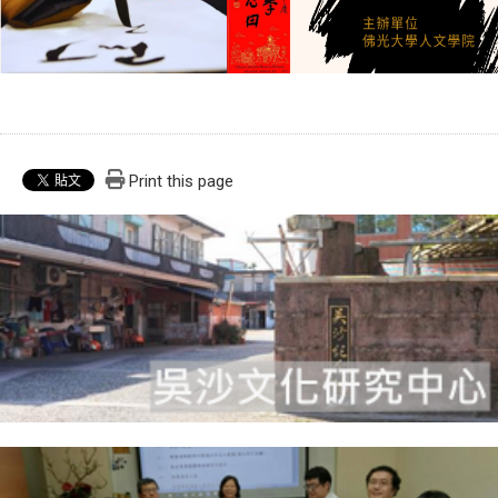
Print this page