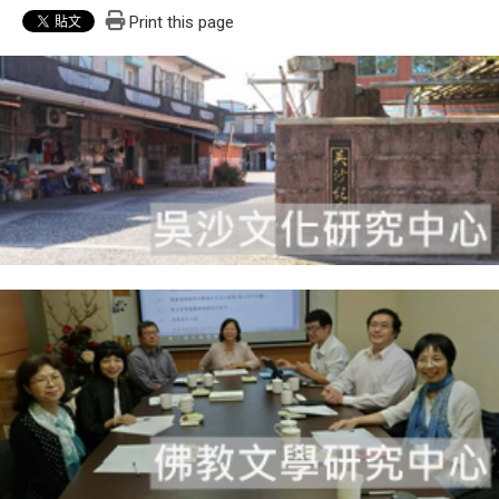
Print this page