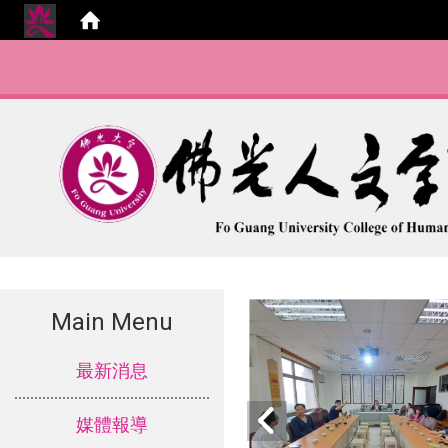
Main Menu
:::
最新消息
媒體報導