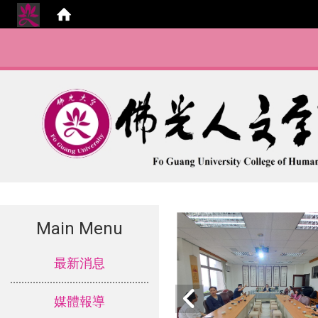
Main Menu
:::
最新消息
媒體報導