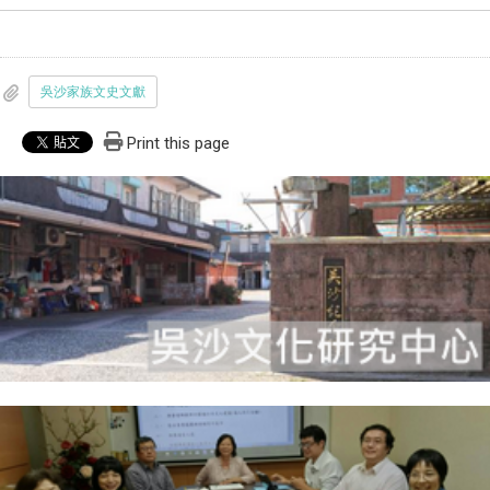
吳沙家族文史文獻
Print this page