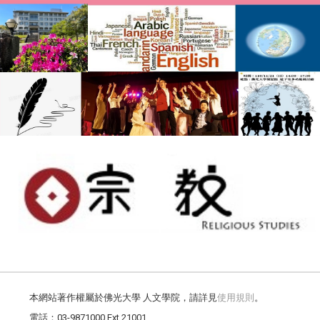
本網站著作權屬於佛光大學 人文學院，請詳見
使用規則
。
電話：03-9871000 Ext.21001