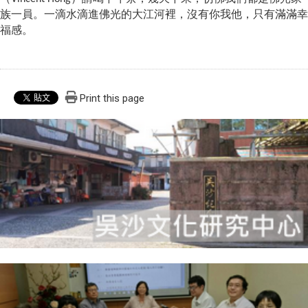
族一員。一滴水滴進佛光的大江河裡，沒有你我他，只有滿滿幸
福感。
Print this page