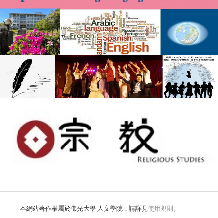
本網站著作權屬於佛光大學 人文學院，請詳見
使用規則
。