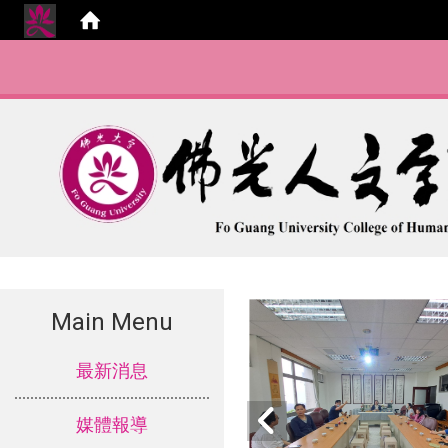
Main Menu
:::
最新消息
媒體報導