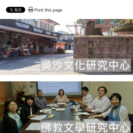
Print this page