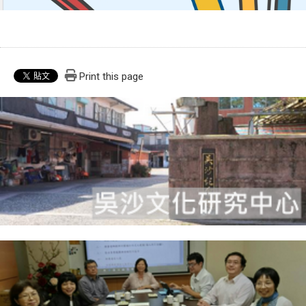
Print this page