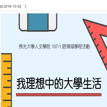
2018-10-02