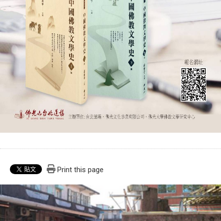
Print this page