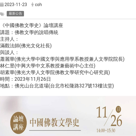
2023-11-23
coh
最新公告
中國佛教文學史
論壇講座
《
》
講題：佛教文學的說唱傳統
主持人：
滿觀法師(佛光文化社長)
與談人：
蕭麗華(佛光大學中國文學與應用學系教授兼人文學院院長)
林仁昱(中興大學中文系教授兼藝術中心主任)
胡素華(佛光大學人文學院佛教文學研究中心研究員)
時間：2023年11月26日
地點：佛光山台北道場(台北市松隆路327號13樓法堂)