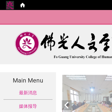
Main Menu
:::
最新消息
媒体报导