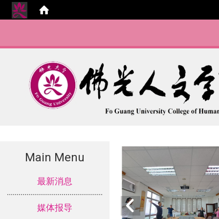
Main Menu
:::
最新消息
媒体报导