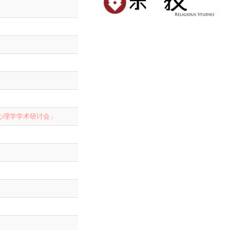
心理学学术研讨会」