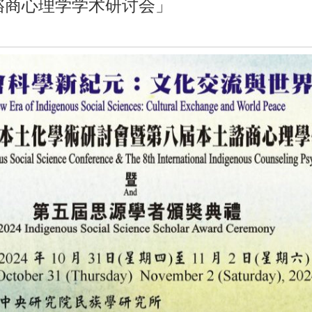
谘商心理学学术研讨会」