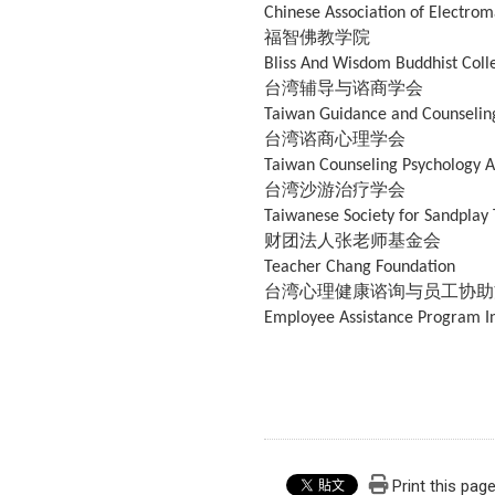
Chinese Association of Electrom
福智佛教学院
Bliss And Wisdom Buddhist Coll
台湾辅导与谘商学会
Taiwan Guidance and Counseling
台湾谘商心理学会
Taiwan Counseling Psychology A
台湾沙游治疗学会
Taiwanese Society for Sandplay
财团法人张老师基金会
Teacher Chang Foundation
台湾心理健康谘询与员工协助
Employee Assistance Program I
Print this pag