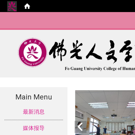
Main Menu
:::
最新消息
媒体报导