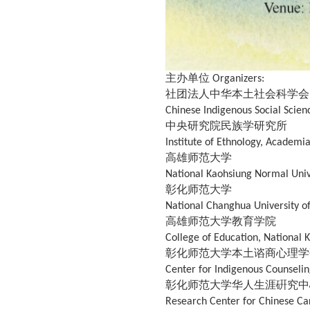
主办单位
Organizers:
社团法人中华本土社会科学会
Chinese Indigenous Social Scien
中央研究院民族学研究所
Institute of Ethnology, Academia
高雄师范大学
National Kaohsiung Normal Univ
彰化师范大学
National Changhua University o
高雄师范大学教育学院
College of Education, National 
彰化师范大学本土谘商心理学
Center for Indigenous Counselin
彰化师范大学华人生涯硏究中
Research Center for Chinese Ca