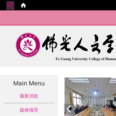
Main Menu
:::
最新消息
媒体报导