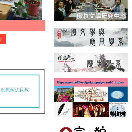
心
年度教学优良教