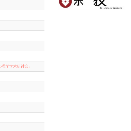
心理学学术研讨会」