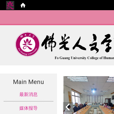
Main Menu
:::
最新消息
媒体报导