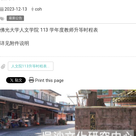
2023-12-13
coh
最新公告
佛光大学人文学院 113 学年度教师升等时程表
详见附件说明
人文院113升等时程表.pdf
Print this page