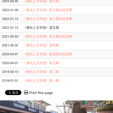
2023-05-03
《佛光人文学报》第六期
2023-01-09
《佛光人文学报》第七期征稿启事
2022-01-13
《佛光人文学报》第六期征稿启事
2022-01-13
《佛光人文学报》第五期
2021-03-30
《佛光人文学报》第五期征稿启事
2021-03-02
《佛光人文学报》第四期
2020-04-01
《佛光人文学报》第四期征稿启事
2020-04-01
《佛光人文学报》第三期
2019-04-15
《佛光人文学报》第二期
2018-01-01
《佛光人文学报》第一期
Print this page