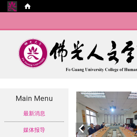
Main Menu
:::
最新消息
媒体报导