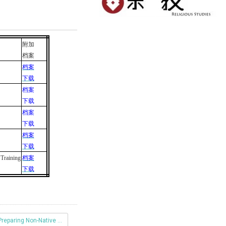
附加
档案
档案
下载
档案
下载
档案
下载
档案
下载
Training
档案
下载
Preparing Non-Native EFL Student Teachers Through Teacher Training Coupse